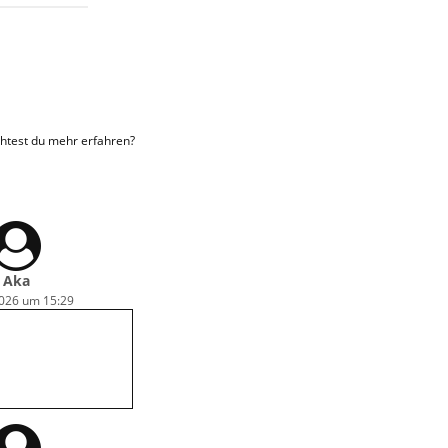
htest du mehr erfahren?
Aka
2026 um 15:29