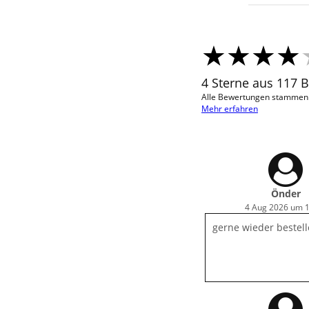
4 Sterne aus 117 
Alle Bewertungen stammen v
Mehr erfahren
Önder
4 Aug 2026 um 
gerne wieder bestel