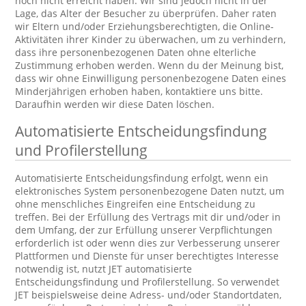
noch nicht erreicht haben. Wir sind jedoch nicht in der
Lage, das Alter der Besucher zu überprüfen. Daher raten
wir Eltern und/oder Erziehungsberechtigten, die Online-
Aktivitäten ihrer Kinder zu überwachen, um zu verhindern,
dass ihre personenbezogenen Daten ohne elterliche
Zustimmung erhoben werden. Wenn du der Meinung bist,
dass wir ohne Einwilligung personenbezogene Daten eines
Minderjährigen erhoben haben, kontaktiere uns bitte.
Daraufhin werden wir diese Daten löschen.
Automatisierte Entscheidungsfindung
und Profilerstellung
Automatisierte Entscheidungsfindung erfolgt, wenn ein
elektronisches System personenbezogene Daten nutzt, um
ohne menschliches Eingreifen eine Entscheidung zu
treffen. Bei der Erfüllung des Vertrags mit dir und/oder in
dem Umfang, der zur Erfüllung unserer Verpflichtungen
erforderlich ist oder wenn dies zur Verbesserung unserer
Plattformen und Dienste für unser berechtigtes Interesse
notwendig ist, nutzt JET automatisierte
Entscheidungsfindung und Profilerstellung. So verwendet
JET beispielsweise deine Adress- und/oder Standortdaten,