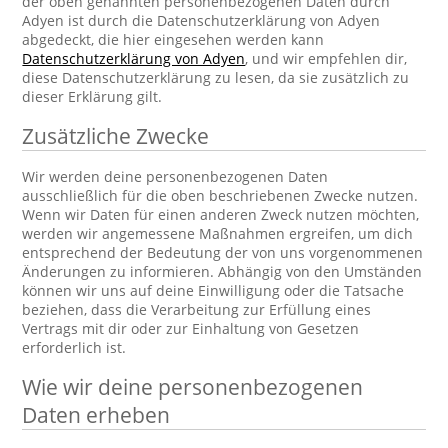
der oben genannten personenbezogenen Daten durch
Adyen ist durch die Datenschutzerklärung von Adyen
abgedeckt, die hier eingesehen werden kann
Datenschutzerklärung von Adyen
, und wir empfehlen dir,
diese Datenschutzerklärung zu lesen, da sie zusätzlich zu
dieser Erklärung gilt.
Zusätzliche Zwecke
Wir werden deine personenbezogenen Daten
ausschließlich für die oben beschriebenen Zwecke nutzen.
Wenn wir Daten für einen anderen Zweck nutzen möchten,
werden wir angemessene Maßnahmen ergreifen, um dich
entsprechend der Bedeutung der von uns vorgenommenen
Änderungen zu informieren. Abhängig von den Umständen
können wir uns auf deine Einwilligung oder die Tatsache
beziehen, dass die Verarbeitung zur Erfüllung eines
Vertrags mit dir oder zur Einhaltung von Gesetzen
erforderlich ist.
Wie wir deine personenbezogenen
Daten erheben