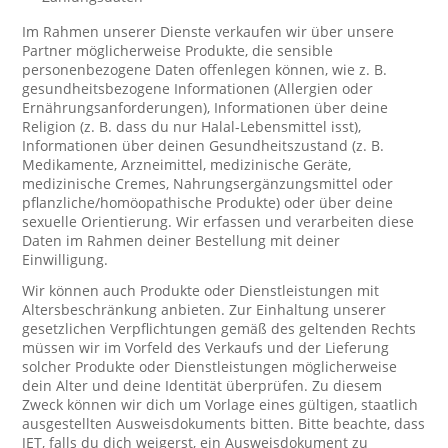
Im Rahmen unserer Dienste verkaufen wir über unsere
Partner möglicherweise Produkte, die sensible
personenbezogene Daten offenlegen können, wie z. B.
gesundheitsbezogene Informationen (Allergien oder
Ernährungsanforderungen), Informationen über deine
Religion (z. B. dass du nur Halal-Lebensmittel isst),
Informationen über deinen Gesundheitszustand (z. B.
Medikamente, Arzneimittel, medizinische Geräte,
medizinische Cremes, Nahrungsergänzungsmittel oder
pflanzliche/homöopathische Produkte) oder über deine
sexuelle Orientierung. Wir erfassen und verarbeiten diese
Daten im Rahmen deiner Bestellung mit deiner
Einwilligung.
Wir können auch Produkte oder Dienstleistungen mit
Altersbeschränkung anbieten. Zur Einhaltung unserer
gesetzlichen Verpflichtungen gemäß des geltenden Rechts
müssen wir im Vorfeld des Verkaufs und der Lieferung
solcher Produkte oder Dienstleistungen möglicherweise
dein Alter und deine Identität überprüfen. Zu diesem
Zweck können wir dich um Vorlage eines gültigen, staatlich
ausgestellten Ausweisdokuments bitten. Bitte beachte, dass
JET, falls du dich weigerst, ein Ausweisdokument zu