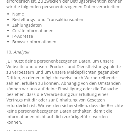
erforderlich ist. Zu Zwecken der Betrugsprävention können
wir die folgenden personenbezogenen Daten verarbeiten:
Name
Bestellungs- und Transaktionsdaten
Zahlungsdaten
Geräteinformationen
IP-Adresse
Browserinformationen
10.
Analytik
JET nutzt deine personenbezogenen Daten, um unsere
Webseite und unsere Produkt- und Dienstleistungspalette
zu verbessern und um unsere Meldepflichten gegenüber
Dritten, zu denen möglicherweise auch Werbetreibende
zählen, erfüllen zu können. Abhängig von den Umständen
können wir uns auf deine Einwilligung oder die Tatsache
beziehen, dass die Verarbeitung zur Erfüllung eines
Vertrags mit dir oder zur Einhaltung von Gesetzen
erforderlich ist. Wir werden sicherstellen, dass die Berichte
keine personenbezogenen Daten enthalten, damit die
Informationen nicht auf dich zurückgeführt werden
können.