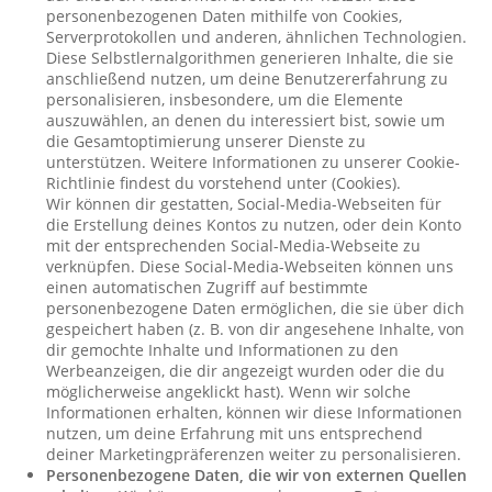
personenbezogenen Daten mithilfe von Cookies,
Serverprotokollen und anderen, ähnlichen Technologien.
Diese Selbstlernalgorithmen generieren Inhalte, die sie
anschließend nutzen, um deine Benutzererfahrung zu
personalisieren, insbesondere, um die Elemente
auszuwählen, an denen du interessiert bist, sowie um
die Gesamtoptimierung unserer Dienste zu
unterstützen. Weitere Informationen zu unserer Cookie-
Richtlinie findest du vorstehend unter (Cookies).
Wir können dir gestatten, Social-Media-Webseiten für
die Erstellung deines Kontos zu nutzen, oder dein Konto
mit der entsprechenden Social-Media-Webseite zu
verknüpfen. Diese Social-Media-Webseiten können uns
einen automatischen Zugriff auf bestimmte
personenbezogene Daten ermöglichen, die sie über dich
gespeichert haben (z. B. von dir angesehene Inhalte, von
dir gemochte Inhalte und Informationen zu den
Werbeanzeigen, die dir angezeigt wurden oder die du
möglicherweise angeklickt hast). Wenn wir solche
Informationen erhalten, können wir diese Informationen
nutzen, um deine Erfahrung mit uns entsprechend
deiner Marketingpräferenzen weiter zu personalisieren.
Personenbezogene Daten, die wir von externen Quellen