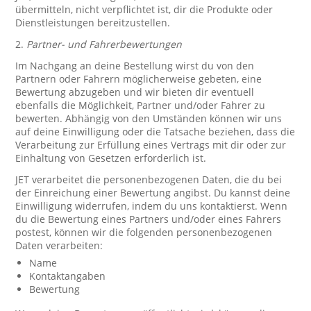
übermitteln, nicht verpflichtet ist, dir die Produkte oder
Dienstleistungen bereitzustellen.
2.
Partner- und Fahrerbewertungen
Im Nachgang an deine Bestellung wirst du von den
Partnern oder Fahrern möglicherweise gebeten, eine
Bewertung abzugeben und wir bieten dir eventuell
ebenfalls die Möglichkeit, Partner und/oder Fahrer zu
bewerten. Abhängig von den Umständen können wir uns
auf deine Einwilligung oder die Tatsache beziehen, dass die
Verarbeitung zur Erfüllung eines Vertrags mit dir oder zur
Einhaltung von Gesetzen erforderlich ist.
JET verarbeitet die personenbezogenen Daten, die du bei
der Einreichung einer Bewertung angibst. Du kannst deine
Einwilligung widerrufen, indem du uns kontaktierst. Wenn
du die Bewertung eines Partners und/oder eines Fahrers
postest, können wir die folgenden personenbezogenen
Daten verarbeiten:
Name
Kontaktangaben
Bewertung