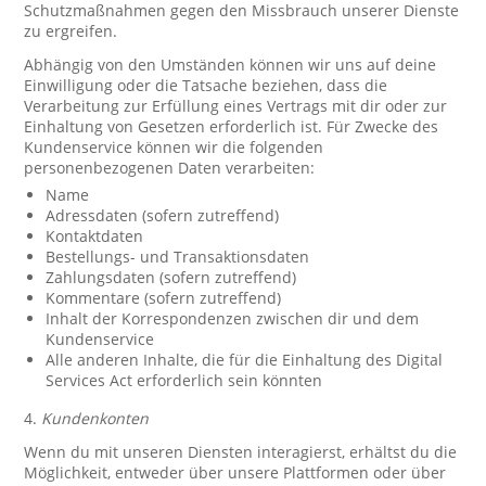
Schutzmaßnahmen gegen den Missbrauch unserer Dienste
zu ergreifen.
Abhängig von den Umständen können wir uns auf deine
Einwilligung oder die Tatsache beziehen, dass die
Verarbeitung zur Erfüllung eines Vertrags mit dir oder zur
Einhaltung von Gesetzen erforderlich ist. Für Zwecke des
Kundenservice können wir die folgenden
personenbezogenen Daten verarbeiten:
Name
Adressdaten (sofern zutreffend)
Kontaktdaten
Bestellungs- und Transaktionsdaten
Zahlungsdaten (sofern zutreffend)
Kommentare (sofern zutreffend)
Inhalt der Korrespondenzen zwischen dir und dem
Kundenservice
Alle anderen Inhalte, die für die Einhaltung des Digital
Services Act erforderlich sein könnten
4.
Kundenkonten
Wenn du mit unseren Diensten interagierst, erhältst du die
Möglichkeit, entweder über unsere Plattformen oder über