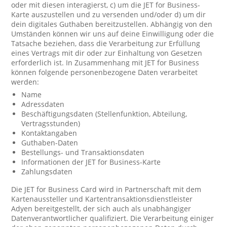
oder mit diesen interagierst, c) um die JET for Business-
Karte auszustellen und zu versenden und/oder d) um dir
dein digitales Guthaben bereitzustellen. Abhängig von den
Umständen können wir uns auf deine Einwilligung oder die
Tatsache beziehen, dass die Verarbeitung zur Erfüllung
eines Vertrags mit dir oder zur Einhaltung von Gesetzen
erforderlich ist. In Zusammenhang mit JET for Business
können folgende personenbezogene Daten verarbeitet
werden:
Name
Adressdaten
Beschäftigungsdaten (Stellenfunktion, Abteilung,
Vertragsstunden)
Kontaktangaben
Guthaben-Daten
Bestellungs- und Transaktionsdaten
Informationen der JET for Business-Karte
Zahlungsdaten
Die JET for Business Card wird in Partnerschaft mit dem
Kartenaussteller und Kartentransaktionsdienstleister
Adyen bereitgestellt, der sich auch als unabhängiger
Datenverantwortlicher qualifiziert. Die Verarbeitung einiger