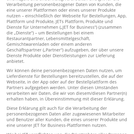
Verarbeitung personenbezogener Daten von Kunden, die
eine unserer Plattformen oder eines unserer Produkte
nutzen – einschließlich der Webseite für Bestellungen, App,
Plattform und Produkte, JETs Plattform, Produkte und
Dienste für Unternehmen („JET for Business“) (zusammen
die „Dienste“) – um Bestellungen bei einem
Restaurantpartner, Lebensmittelgeschäft,
Gemischtwarenladen oder einem anderen
Geschäftspartner („Partner“) aufzugeben, der über unsere
Dienste Produkte oder Dienstleistungen zur Lieferung
anbietet.
Wir können deine personenbezogenen Daten nutzen, um
Lieferdienste für Bestellungen bereitzustellen, die auf der
Webseite, in der App oder auf der Bestellplattform des
Partners aufgegeben werden. Unter diesen Umständen
verarbeiten wir Daten, die wir von diesem/diesen Partner(n)
erhalten haben, in Übereinstimmung mit dieser Erklärung.
Diese Erklärung gilt auch für die Verarbeitung der
personenbezogenen Daten aller zugewiesenen Mitarbeiter
und Benutzer aller Kunden, die eines unserer Produkte und
eine unserer JET for Business-Plattformen nutzen.