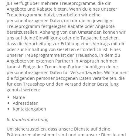
JET verfügt über mehrere Treueprogramme, die dir
Angebote und Rabatte bieten. Wenn du eines unserer
Treueprogramme nutzt, verarbeiten wir deine
personenbezogenen Daten, um dir die im jeweiligen
Treueprogramm festgelegten Rabatte oder Angebote
bereitzustellen. Abhängig von den Umständen können wir
uns auf deine Einwilligung oder die Tatsache beziehen,
dass die Verarbeitung zur Erfüllung eines Vertrags mit dir
oder zur Einhaltung von Gesetzen erforderlich ist. Eines
unserer Treueprogramme ist der Treueshop, in dem du
Angebote von externen Partnern in Anspruch nehmen
kannst. Einige der Treueshop-Partner benötigen deine
personenbezogenen Daten für Versandzwecke. Wir können
die folgenden personenbezogenen Daten verarbeiten, die
für den Treueshop und den Versand deiner Bestellung
genutzt werden:
Name
Adressdaten
Kontaktangaben
6.
Kundenforschung
Um sicherzustellen, dass unsere Dienste auf deine
Präferenzen abgestimmt sind und um unsere Dienste und