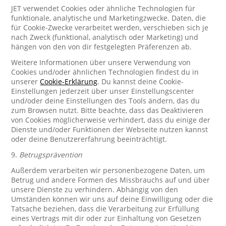
JET verwendet Cookies oder ähnliche Technologien für
funktionale, analytische und Marketingzwecke. Daten, die
für Cookie-Zwecke verarbeitet werden, verschieben sich je
nach Zweck (funktional, analytisch oder Marketing) und
hängen von den von dir festgelegten Präferenzen ab.
Weitere Informationen über unsere Verwendung von
Cookies und/oder ähnlichen Technologien findest du in
unserer
Cookie-Erklärung
. Du kannst deine Cookie-
Einstellungen jederzeit über unser Einstellungscenter
und/oder deine Einstellungen des Tools ändern, das du
zum Browsen nutzt. Bitte beachte, dass das Deaktivieren
von Cookies möglicherweise verhindert, dass du einige der
Dienste und/oder Funktionen der Webseite nutzen kannst
oder deine Benutzererfahrung beeinträchtigt.
9.
Betrugsprävention
Außerdem verarbeiten wir personenbezogene Daten, um
Betrug und andere Formen des Missbrauchs auf und über
unsere Dienste zu verhindern. Abhängig von den
Umständen können wir uns auf deine Einwilligung oder die
Tatsache beziehen, dass die Verarbeitung zur Erfüllung
eines Vertrags mit dir oder zur Einhaltung von Gesetzen