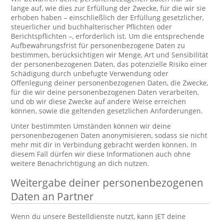
lange auf, wie dies zur Erfüllung der Zwecke, für die wir sie
erhoben haben – einschließlich der Erfüllung gesetzlicher,
steuerlicher und buchhalterischer Pflichten oder
Berichtspflichten –, erforderlich ist. Um die entsprechende
Aufbewahrungsfrist für personenbezogene Daten zu
bestimmen, berücksichtigen wir Menge, Art und Sensibilität
der personenbezogenen Daten, das potenzielle Risiko einer
Schädigung durch unbefugte Verwendung oder
Offenlegung deiner personenbezogenen Daten, die Zwecke,
für die wir deine personenbezogenen Daten verarbeiten,
und ob wir diese Zwecke auf andere Weise erreichen
können, sowie die geltenden gesetzlichen Anforderungen.
Unter bestimmten Umständen können wir deine
personenbezogenen Daten anonymisieren, sodass sie nicht
mehr mit dir in Verbindung gebracht werden können. In
diesem Fall dürfen wir diese Informationen auch ohne
weitere Benachrichtigung an dich nutzen.
Weitergabe deiner personenbezogenen
Daten an Partner
Wenn du unsere Bestelldienste nutzt, kann JET deine