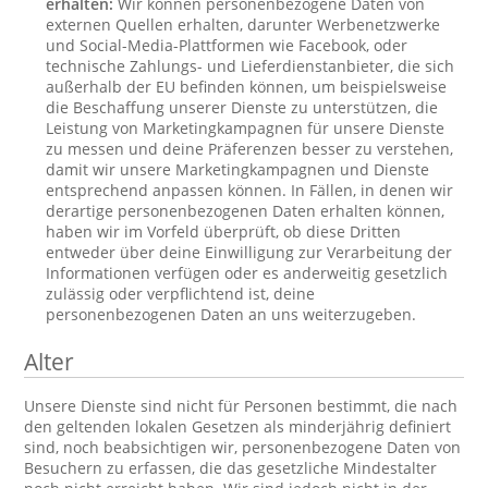
erhalten:
Wir können personenbezogene Daten von
externen Quellen erhalten, darunter Werbenetzwerke
und Social-Media-Plattformen wie Facebook, oder
technische Zahlungs- und Lieferdienstanbieter, die sich
außerhalb der EU befinden können, um beispielsweise
die Beschaffung unserer Dienste zu unterstützen, die
Leistung von Marketingkampagnen für unsere Dienste
zu messen und deine Präferenzen besser zu verstehen,
damit wir unsere Marketingkampagnen und Dienste
entsprechend anpassen können. In Fällen, in denen wir
derartige personenbezogenen Daten erhalten können,
haben wir im Vorfeld überprüft, ob diese Dritten
entweder über deine Einwilligung zur Verarbeitung der
Informationen verfügen oder es anderweitig gesetzlich
zulässig oder verpflichtend ist, deine
personenbezogenen Daten an uns weiterzugeben.
Alter
Unsere Dienste sind nicht für Personen bestimmt, die nach
den geltenden lokalen Gesetzen als minderjährig definiert
sind, noch beabsichtigen wir, personenbezogene Daten von
Besuchern zu erfassen, die das gesetzliche Mindestalter