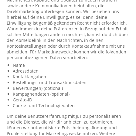
sowie andere Kommunikationen beinhalten, die
Direktmarketing unterliegen können. Wir beziehen uns
hierbei auf deine Einwilligung, es sei denn, deine
Einwilligung ist gemäß geltendem Recht nicht erforderlich.
Wann immer du deine Präferenzen in Bezug auf den Erhalt
solcher Mitteilungen ändern möchtest, kannst du dich über
den Abmeldelink in den Nachrichten, in deinen
Kontoeinstellungen oder durch Kontaktaufnahme mit uns
abmelden. Für Marketingzwecke können wir die folgenden
personenbezogenen Daten verarbeiten:
Name
Adressdaten
Kontaktangaben
Bestellungs- und Transaktionsdaten
Bewertung(en) (optional)
Kampagnendaten (optional)
Geräte-ID
Cookie- und Technologiedaten
Um deine Benutzererfahrung mit JET zu personalisieren
und die Dienste, die wir dir anbieten, zu optimieren,
können wir automatisierte Entscheidungsfindung und
Profilerstellung für Marketingzwecke nutzen. Weitere