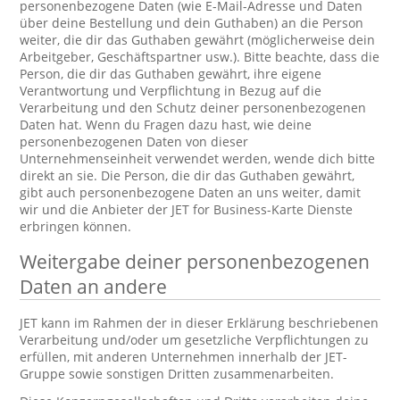
personenbezogene Daten (wie E-Mail-Adresse und Daten
über deine Bestellung und dein Guthaben) an die Person
weiter, die dir das Guthaben gewährt (möglicherweise dein
Arbeitgeber, Geschäftspartner usw.). Bitte beachte, dass die
Person, die dir das Guthaben gewährt, ihre eigene
Verantwortung und Verpflichtung in Bezug auf die
Verarbeitung und den Schutz deiner personenbezogenen
Daten hat. Wenn du Fragen dazu hast, wie deine
personenbezogenen Daten von dieser
Unternehmenseinheit verwendet werden, wende dich bitte
direkt an sie. Die Person, die dir das Guthaben gewährt,
gibt auch personenbezogene Daten an uns weiter, damit
wir und die Anbieter der JET for Business-Karte Dienste
erbringen können.
Weitergabe deiner personenbezogenen
Daten an andere
JET kann im Rahmen der in dieser Erklärung beschriebenen
Verarbeitung und/oder um gesetzliche Verpflichtungen zu
erfüllen, mit anderen Unternehmen innerhalb der JET-
Gruppe sowie sonstigen Dritten zusammenarbeiten.