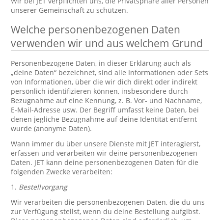
Wir bei JET verpflichten uns, die Privatsphäre aller Personen
unserer Gemeinschaft zu schützen.
Welche personenbezogenen Daten
verwenden wir und aus welchem Grund
Personenbezogene Daten, in dieser Erklärung auch als
„deine Daten“ bezeichnet, sind alle Informationen oder Sets
von Informationen, über die wir dich direkt oder indirekt
persönlich identifizieren können, insbesondere durch
Bezugnahme auf eine Kennung, z. B. Vor- und Nachname,
E-Mail-Adresse usw. Der Begriff umfasst keine Daten, bei
denen jegliche Bezugnahme auf deine Identität entfernt
wurde (anonyme Daten).
Wann immer du über unsere Dienste mit JET interagierst,
erfassen und verarbeiten wir deine personenbezogenen
Daten. JET kann deine personenbezogenen Daten für die
folgenden Zwecke verarbeiten:
1.
Bestellvorgang
Wir verarbeiten die personenbezogenen Daten, die du uns
zur Verfügung stellst, wenn du deine Bestellung aufgibst.