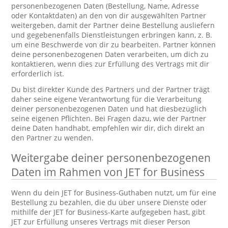
personenbezogenen Daten (Bestellung, Name, Adresse
oder Kontaktdaten) an den von dir ausgewählten Partner
weitergeben, damit der Partner deine Bestellung ausliefern
und gegebenenfalls Dienstleistungen erbringen kann, z. B.
um eine Beschwerde von dir zu bearbeiten. Partner können
deine personenbezogenen Daten verarbeiten, um dich zu
kontaktieren, wenn dies zur Erfüllung des Vertrags mit dir
erforderlich ist.
Du bist direkter Kunde des Partners und der Partner trägt
daher seine eigene Verantwortung für die Verarbeitung
deiner personenbezogenen Daten und hat diesbezüglich
seine eigenen Pflichten. Bei Fragen dazu, wie der Partner
deine Daten handhabt, empfehlen wir dir, dich direkt an
den Partner zu wenden.
Weitergabe deiner personenbezogenen
Daten im Rahmen von JET for Business
Wenn du dein JET for Business-Guthaben nutzt, um für eine
Bestellung zu bezahlen, die du über unsere Dienste oder
mithilfe der JET for Business-Karte aufgegeben hast, gibt
JET zur Erfüllung unseres Vertrags mit dieser Person