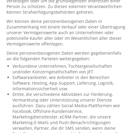
verteidigen oder um die grundlegenden Interessen einer
Person zu schützen. Zu diesen externen Verantwortlichen
können Strafverfolgungsbehörden gehören.
Wir können deine personenbezogenen Daten in
Zusammenhang mit einem Verkauf oder einer Übertragung
unserer Vermögenswerte auch an Unternehmen oder
potenzielle Käufer aller oder im Wesentlichen aller dieser
Vermögenswerte offenlegen.
Deine personenbezogenen Daten werden gegebenenfalls
an die folgenden Parteien weitergegeben:
Verbundene Unternehmen, Tochtergesellschaften
und/oder Konzerngesellschaften von JET
Softwareanbieter, wie Anbieter in den Bereichen
Software, Hosting, App-Support, Lieferung, Logistik,
Informationssicherheit usw.
Dritte, die verschiedene Aktivitäten zur Förderung,
Vermarktung oder Unterstützung unserer Dienste
ausführen. Dazu zählen Social-Media-Plattformen wie
Facebook, Offshore-Kundenservice,
Marketingdienstleister, eCRM-Partner, die unsere
Marketing-E-Mails und Push-Benachrichtigungen
verwalten, Partner, die dir SMS senden, wenn deine