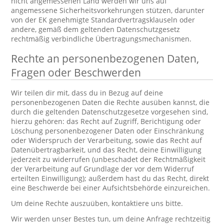
nicht angemessenen Land werden wir uns auf
angemessene Sicherheitsvorkehrungen stützen, darunter
von der EK genehmigte Standardvertragsklauseln oder
andere, gemäß dem geltenden Datenschutzgesetz
rechtmäßig verbindliche Übertragungsmechanismen.
Rechte an personenbezogenen Daten,
Fragen oder Beschwerden
Wir teilen dir mit, dass du in Bezug auf deine
personenbezogenen Daten die Rechte ausüben kannst, die
durch die geltenden Datenschutzgesetze vorgesehen sind,
hierzu gehören: das Recht auf Zugriff, Berichtigung oder
Löschung personenbezogener Daten oder Einschränkung
oder Widerspruch der Verarbeitung, sowie das Recht auf
Datenübertragbarkeit, und das Recht, deine Einwilligung
jederzeit zu widerrufen (unbeschadet der Rechtmäßigkeit
der Verarbeitung auf Grundlage der vor dem Widerruf
erteilten Einwilligung); außerdem hast du das Recht, direkt
eine Beschwerde bei einer Aufsichtsbehörde einzureichen.
Um deine Rechte auszuüben, kontaktiere uns bitte.
Wir werden unser Bestes tun, um deine Anfrage rechtzeitig