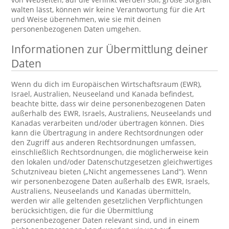
walten lässt, können wir keine Verantwortung für die Art
und Weise übernehmen, wie sie mit deinen
personenbezogenen Daten umgehen.
Informationen zur Übermittlung deiner
Daten
Wenn du dich im Europäischen Wirtschaftsraum (EWR),
Israel, Australien, Neuseeland und Kanada befindest,
beachte bitte, dass wir deine personenbezogenen Daten
außerhalb des EWR, Israels, Australiens, Neuseelands und
Kanadas verarbeiten und/oder übertragen können. Dies
kann die Übertragung in andere Rechtsordnungen oder
den Zugriff aus anderen Rechtsordnungen umfassen,
einschließlich Rechtsordnungen, die möglicherweise kein
den lokalen und/oder Datenschutzgesetzen gleichwertiges
Schutzniveau bieten („Nicht angemessenes Land“). Wenn
wir personenbezogene Daten außerhalb des EWR, Israels,
Australiens, Neuseelands und Kanadas übermitteln,
werden wir alle geltenden gesetzlichen Verpflichtungen
berücksichtigen, die für die Übermittlung
personenbezogener Daten relevant sind, und in einem