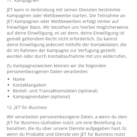
11.
Kampagnen
JET kann in Verbindung mit seinen Diensten bestimmte
Kampagnen oder Wettbewerbe starten. Die Teilnahme an
JET-Kampagnen oder Wettbewerben erfolgt immer auf
freiwilliger Basis. Wir beziehen uns hierbei möglicherweise
auf deine Einwilligung, es sei denn, deine Einwilligung ist
gemäß geltendem Recht nicht erforderlich. Du kannst
deine Einwilligung jederzeit mithilfe der Kontaktdaten, die
dir im Rahmen der Kampagne zur Verfügung gestellt
wurden oder durch Kontaktaufnahme mit uns widerrufen.
Zu Kampagnezwecken können wir die folgenden
personenbezogenen Daten verarbeiten:
Name
Kontaktangaben
Bestell- und Transaktionsdaten (optional)
Kampagnendaten (optional)
12.
JET for Business
Wir verarbeiten personenbezogene Daten, a wenn du dein
JET for Business-Guthaben nutzt, um eine Bestellung zu
bezahlen, die du über unsere Dienste aufgegeben hast, b)
wenn du Produkte und Dienste von JET for Business nutzt